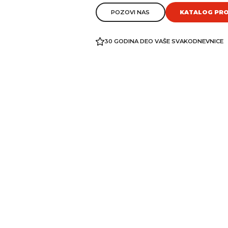
POZOVI NAS
KATALOG PR
30 GODINA DEO VAŠE SVAKODNEVNICE