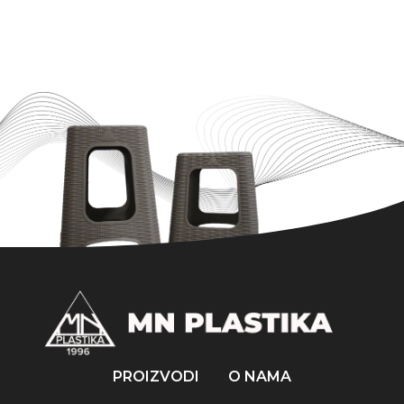
PROIZVODI
O NAMA