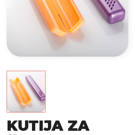
KUTIJA ZA