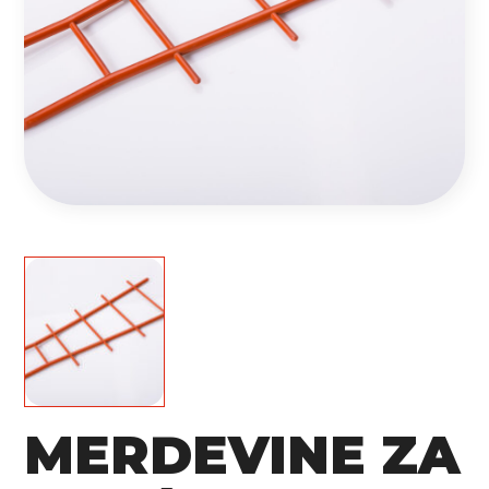
MERDEVINE ZA