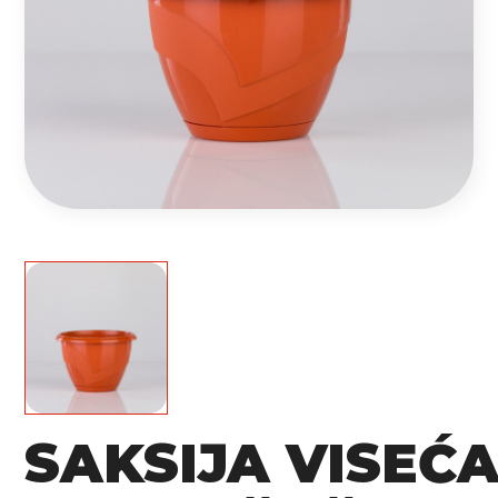
SAKSIJA VISEĆ